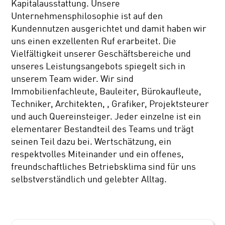
Kapitalausstattung. Unsere
Unternehmensphilosophie ist auf den
Kundennutzen ausgerichtet und damit haben wir
uns einen exzellenten Ruf erarbeitet. Die
Vielfältigkeit unserer Geschäftsbereiche und
unseres Leistungsangebots spiegelt sich in
unserem Team wider. Wir sind
Immobilienfachleute, Bauleiter, Bürokaufleute,
Techniker, Architekten, , Grafiker, Projektsteurer
und auch Quereinsteiger. Jeder einzelne ist ein
elementarer Bestandteil des Teams und trägt
seinen Teil dazu bei. Wertschätzung, ein
respektvolles Miteinander und ein offenes,
freundschaftliches Betriebsklima sind für uns
selbstverständlich und gelebter Alltag.