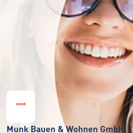
Munk Bauen & Wohnen GmbH