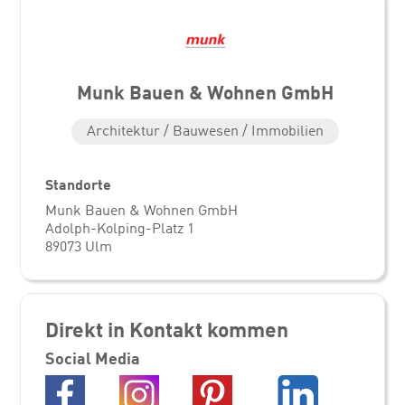
Munk Bauen & Wohnen GmbH
Architektur / Bauwesen / Immobilien
Standorte
Munk Bauen & Wohnen GmbH
Adolph-Kolping-Platz 1
89073 Ulm
Direkt in Kontakt kommen
Social Media