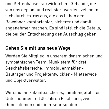
und Kettenhäuser verwirklichen. Gebäude, die
von uns geplant und realisiert werden, zeichnen
sich durch Extras aus, die das Leben der
Bewohner komfortabler, sicherer und damit
angenehmer machen. Es sind letzlich die Details,
die bei der Entscheidung den Ausschlag geben.
Gehen Sie mit uns neue Wege
Werden Sie Mitglied in unserem dynamischen und
sympathischen Team. Munk steht für drei
Geschäftsbereiche: Immobilienmakler -
Bauträger und Projektentwickler - Mietservice
und Objektverwalter.
Wir sind ein zukunftssicheres, familiengeführtes
Unternehmen mit 40 Jahren Erfahrung, zwei
Generationen und einer sehr soliden