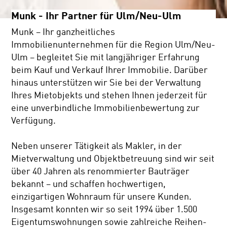
Munk - Ihr Partner für Ulm/Neu-Ulm
Munk – Ihr ganzheitliches
Immobilienunternehmen für die Region Ulm/Neu-
Ulm – begleitet Sie mit langjähriger Erfahrung
beim Kauf und Verkauf Ihrer Immobilie. Darüber
hinaus unterstützen wir Sie bei der Verwaltung
Ihres Mietobjekts und stehen Ihnen jederzeit für
eine unverbindliche Immobilienbewertung zur
Verfügung.
Neben unserer Tätigkeit als Makler, in der
Mietverwaltung und Objektbetreuung sind wir seit
über 40 Jahren als renommierter Bauträger
bekannt – und schaffen hochwertigen,
einzigartigen Wohnraum für unsere Kunden.
Insgesamt konnten wir so seit 1994 über 1.500
Eigentumswohnungen sowie zahlreiche Reihen-